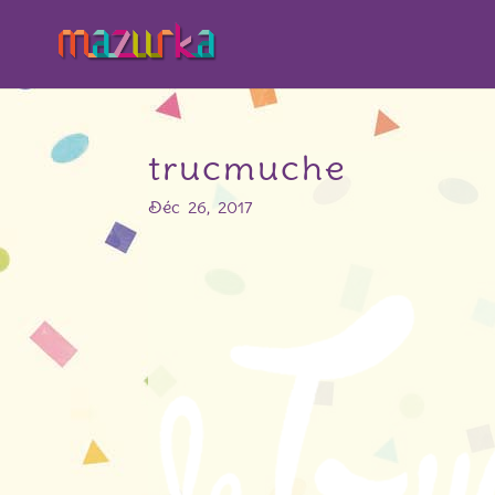
trucmuche
Déc 26, 2017