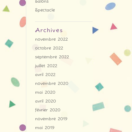
Salons
Spectacle
Archives
novembre 2022
octobre 2022
septembre 2022
juillet 2022
avril 2022
novembre 2020
mai 2020
avril 2020
février 2020
novembre 2019
mai 2019