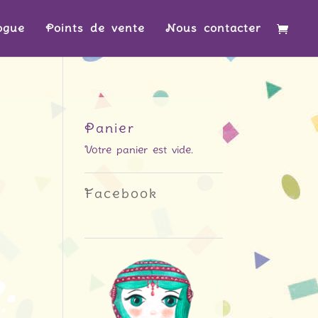
ogue
Points de vente
Nous contacter
Panier
Votre panier est vide.
Facebook