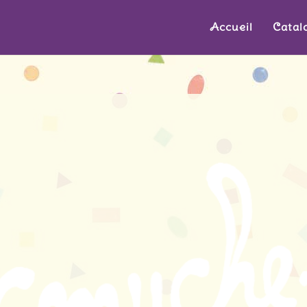
Accueil
Catal