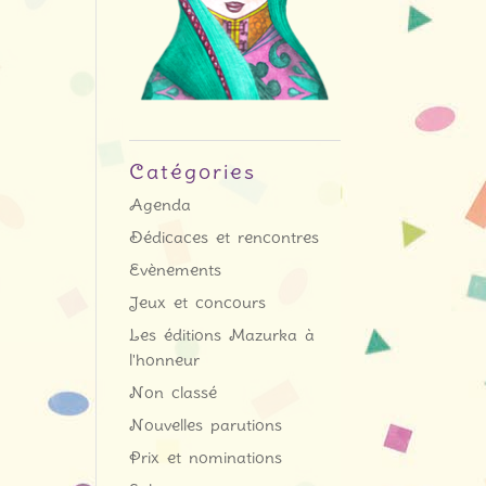
Catégories
Agenda
Dédicaces et rencontres
Evènements
Jeux et concours
Les éditions Mazurka à
l'honneur
Non classé
Nouvelles parutions
Prix et nominations