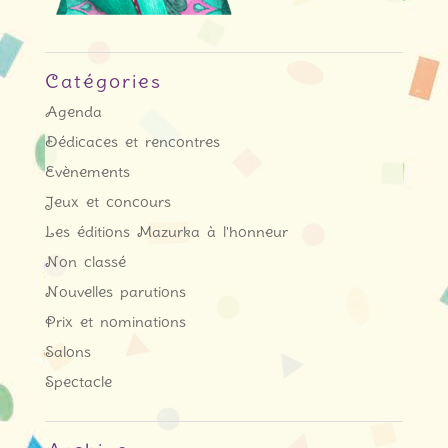
Catégories
Agenda
Dédicaces et rencontres
Evènements
Jeux et concours
Les éditions Mazurka à l'honneur
Non classé
Nouvelles parutions
Prix et nominations
Salons
Spectacle