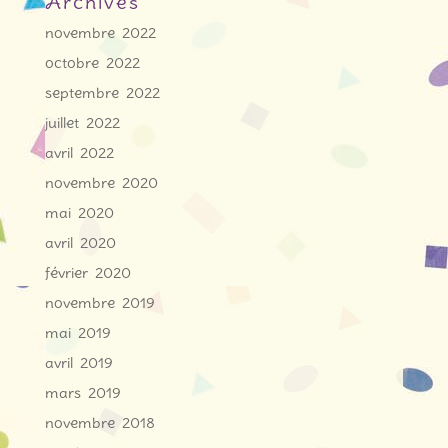
Archives
novembre 2022
octobre 2022
septembre 2022
juillet 2022
avril 2022
novembre 2020
mai 2020
avril 2020
février 2020
novembre 2019
mai 2019
avril 2019
mars 2019
novembre 2018