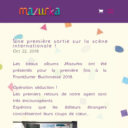
Une première sortie sur la scène
internationale !
Oct 22, 2018
Les beaux albums Mazurka ont été
présentés pour la première fois à la
Frankfurter Buchmesse 2018.
Opération séduction !
Les premiers retours de notre agent sont
très encourageants.
Espérons que les éditeurs étrangers
concrétiseront leurs coups de cœur…