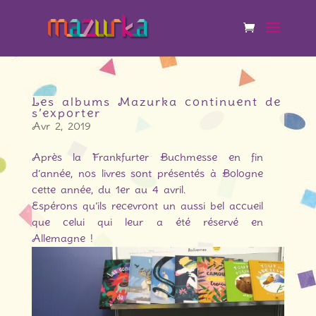
Les albums Mazurka continuent de
s’exporter
Avr 2, 2019
Après la Frankfurter Buchmesse en fin
d’année, nos livres sont présentés à Bologne
cette année, du 1er au 4 avril.
Espérons qu’ils recevront un aussi bel accueil
que celui qui leur a été réservé en
Allemagne !