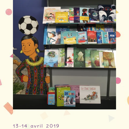
13-14 avril 2019