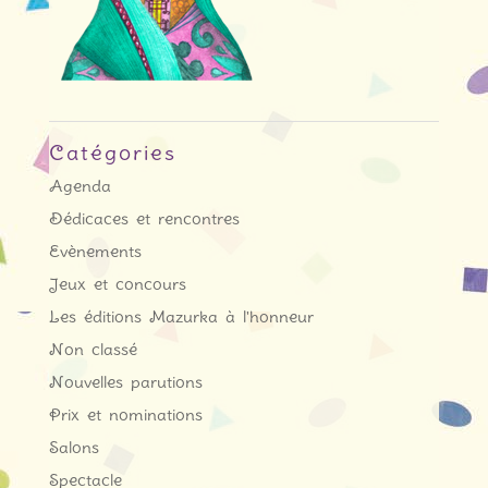
Catégories
Agenda
Dédicaces et rencontres
Evènements
Jeux et concours
Les éditions Mazurka à l'honneur
Non classé
Nouvelles parutions
Prix et nominations
Salons
Spectacle