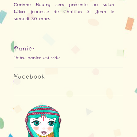
Corinne Boutry sera présente au salon
L’Ivre jeunesse de Chatillon St Jean le
samedi 30 mars.
Panier
Votre panier est vide.
Facebook