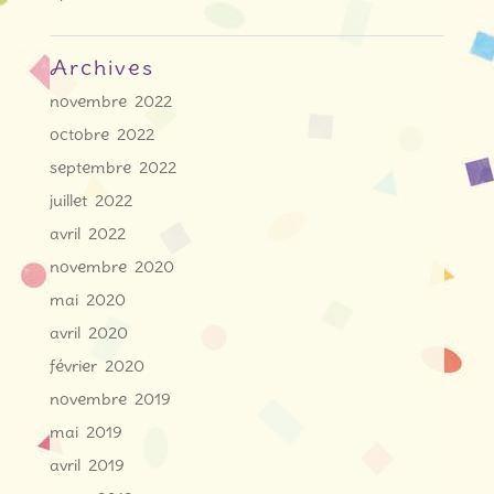
Archives
novembre 2022
octobre 2022
septembre 2022
juillet 2022
avril 2022
novembre 2020
mai 2020
avril 2020
février 2020
novembre 2019
mai 2019
avril 2019