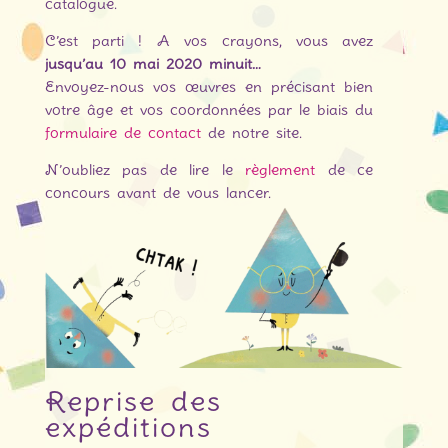
catalogue.
C’est parti ! A vos crayons, vous avez
jusqu’au 10 mai 2020 minuit…
Envoyez-nous vos œuvres en précisant bien
votre âge et vos coordonnées par le biais du
formulaire de contact
de notre site.
N’oubliez pas de lire le
règlement
de ce
concours avant de vous lancer.
Reprise des
expéditions