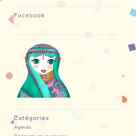
Facebook
Catégories
Agenda