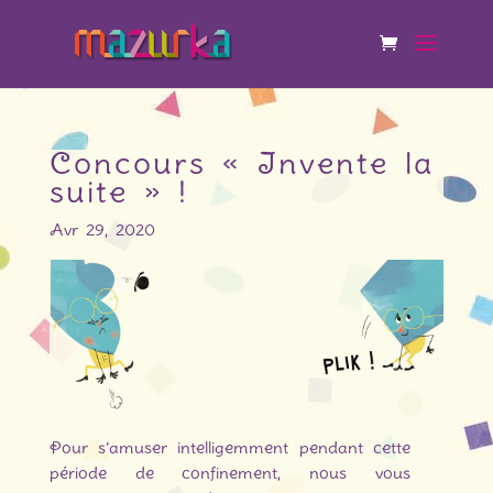
Concours « Invente la
suite » !
Avr 29, 2020
Pour s’amuser intelligemment pendant cette
période de confinement, nous vous