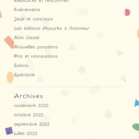
Dédicaces et rencontres
Evènements
Jeux et concours
Les éditions Mazurka à l'honneur
Non classé
Nouvelles parutions
Prix et nominations
Salons
Spectacle
Archives
novembre 2022
octobre 2022
septembre 2022
juillet 2022