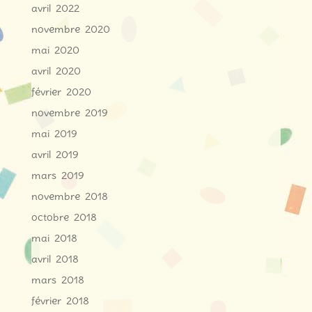
avril 2022
novembre 2020
mai 2020
avril 2020
février 2020
novembre 2019
mai 2019
avril 2019
mars 2019
novembre 2018
octobre 2018
mai 2018
avril 2018
mars 2018
février 2018