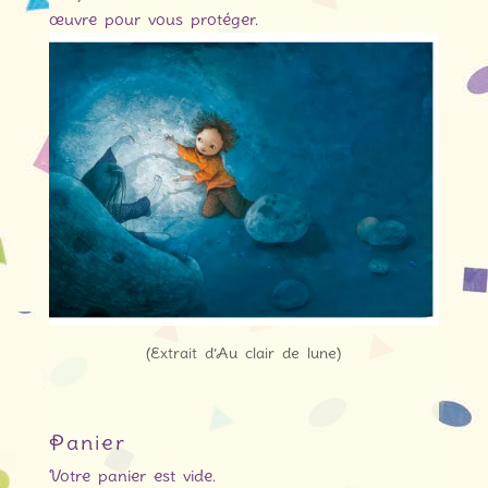
œuvre pour vous protéger.
(Extrait d’Au clair de lune)
Panier
Votre panier est vide.