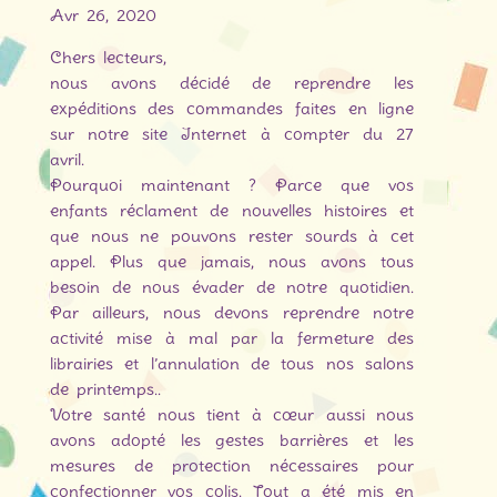
Avr 26, 2020
Chers lecteurs,
nous avons décidé de reprendre les
expéditions des commandes faites en ligne
sur notre site Internet à compter du 27
avril.
Pourquoi maintenant ? Parce que vos
enfants réclament de nouvelles histoires et
que nous ne pouvons rester sourds à cet
appel. Plus que jamais, nous avons tous
besoin de nous évader de notre quotidien.
Par ailleurs, nous devons reprendre notre
activité mise à mal par la fermeture des
librairies et l’annulation de tous nos salons
de printemps..
Votre santé nous tient à cœur aussi nous
avons adopté les gestes barrières et les
mesures de protection nécessaires pour
confectionner vos colis. Tout a été mis en