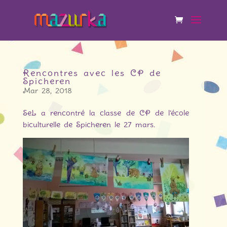
Rencontres avec les CP de
Spicheren
Mar 28, 2018
SeL a rencontré la classe de CP de l’école
biculturelle de Spicheren le 27 mars.