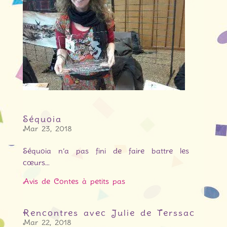
Séquoia
Mar 23, 2018
Séquoia n’a pas fini de faire battre les
cœurs…
Avis de Contes à petits pas
Rencontres avec Julie de Terssac
Mar 22, 2018