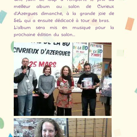
meilleur album au salon de Civrieux
d’Azergues dimanche, à la grande joie de
SeL qui a ensuite dédicacé à tour de bras.
L’album sera mis en musique pour la
prochaine édition du salon…