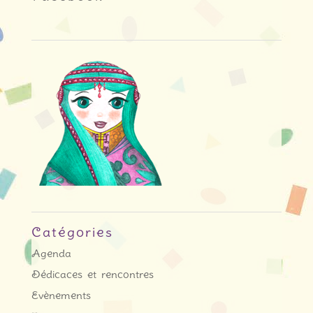
Catégories
Agenda
Dédicaces et rencontres
Evènements