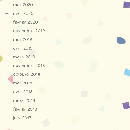
mai 2020
avril 2020
février 2020
novembre 2019
mai 2019
avril 2019
mars 2019
novembre 2018
octobre 2018
mai 2018
avril 2018
mars 2018
février 2018
juin 2017