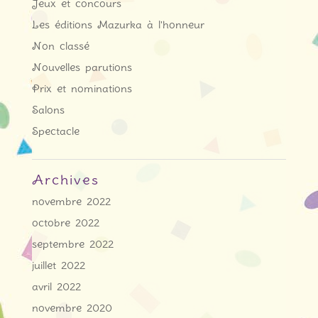
Jeux et concours
Les éditions Mazurka à l'honneur
Non classé
Nouvelles parutions
Prix et nominations
Salons
Spectacle
Archives
novembre 2022
octobre 2022
septembre 2022
juillet 2022
avril 2022
novembre 2020