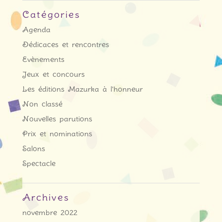
Catégories
Agenda
Dédicaces et rencontres
Evènements
Jeux et concours
Les éditions Mazurka à l'honneur
Non classé
Nouvelles parutions
Prix et nominations
Salons
Spectacle
Archives
novembre 2022