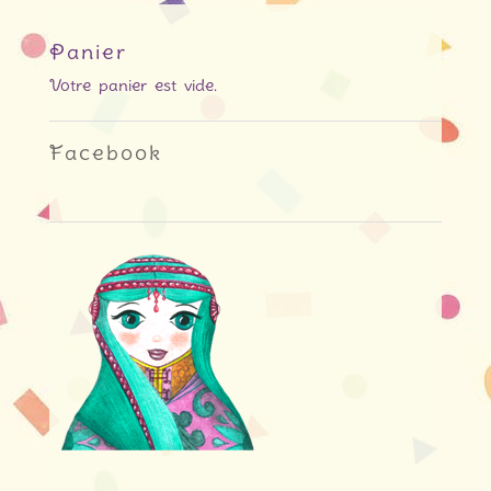
Panier
Votre panier est vide.
Facebook