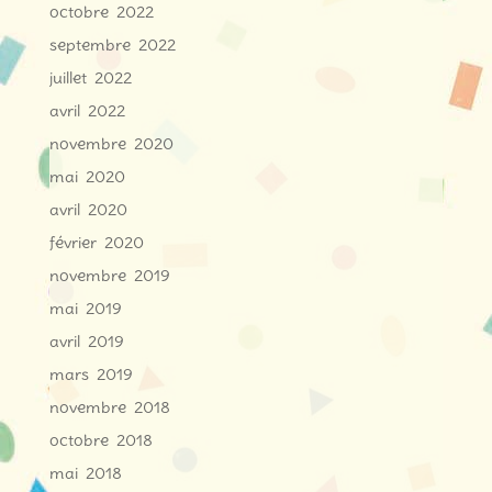
octobre 2022
septembre 2022
juillet 2022
avril 2022
novembre 2020
mai 2020
avril 2020
février 2020
novembre 2019
mai 2019
avril 2019
mars 2019
novembre 2018
octobre 2018
mai 2018