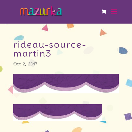
rideau-source-
martin3
Oct 2, 2017