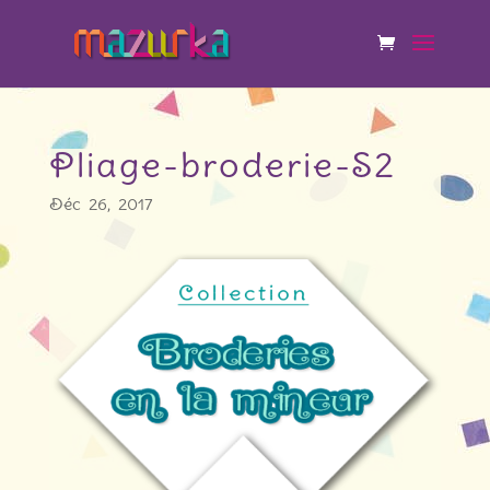
Pliage-broderie-S2
Déc 26, 2017