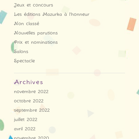
Jeux et concours
Les éditions Mazurka à l'honneur
Non classé
Nouvelles parutions
Prix et nominations
Salons
Spectacle
Archives
novembre 2022
octobre 2022
septembre 2022
juillet 2022
avril 2022
novembre 2020