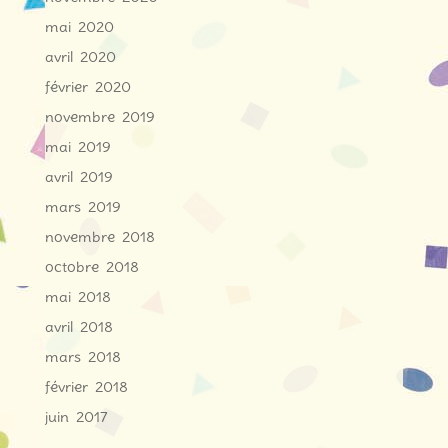
mai 2020
avril 2020
février 2020
novembre 2019
mai 2019
avril 2019
mars 2019
novembre 2018
octobre 2018
mai 2018
avril 2018
mars 2018
février 2018
juin 2017