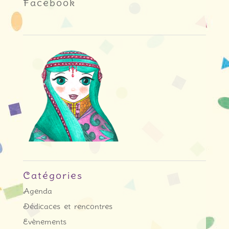
Facebook
Catégories
Agenda
Dédicaces et rencontres
Evènements