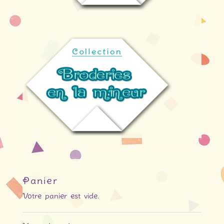
Panier
Votre panier est vide.