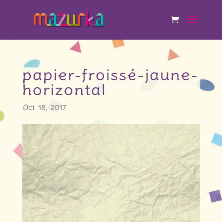
papier-froissé-jaune-
horizontal
Oct 18, 2017