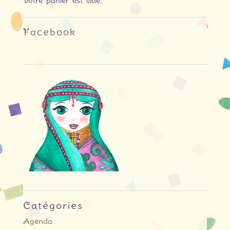
Votre panier est vide.
Facebook
Catégories
Agenda