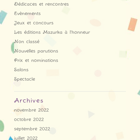
Dédicaces et rencontres
Evènements
Jeux et concours
Les éditions Mazurka à l'honneur
Non classé
Nouvelles parutions
Prix et nominations
Salons
Spectacle
Archives
novembre 2022
octobre 2022
septembre 2022
juillet 2022