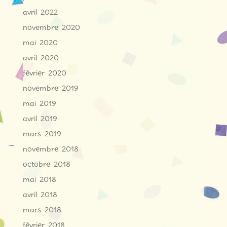
avril 2022
novembre 2020
mai 2020
avril 2020
février 2020
novembre 2019
mai 2019
avril 2019
mars 2019
novembre 2018
octobre 2018
mai 2018
avril 2018
mars 2018
février 2018