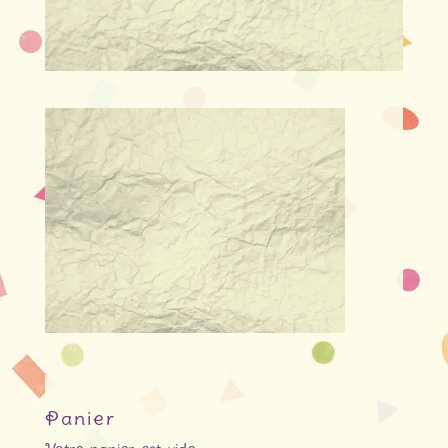
Panier