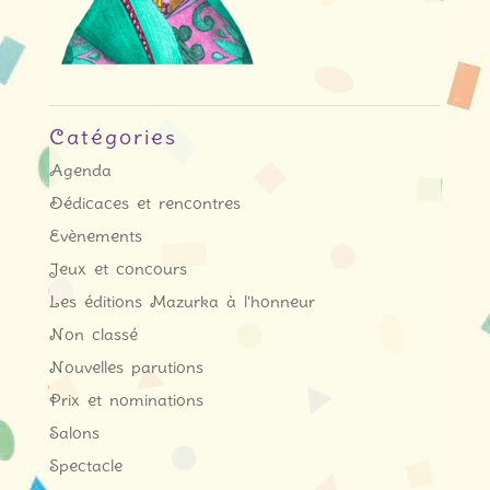
Catégories
Agenda
Dédicaces et rencontres
Evènements
Jeux et concours
Les éditions Mazurka à l'honneur
Non classé
Nouvelles parutions
Prix et nominations
Salons
Spectacle