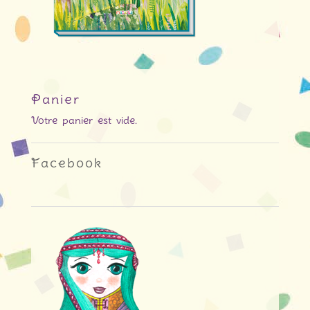
Panier
Votre panier est vide.
Facebook