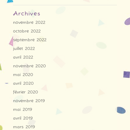
Archives
novembre 2022
octobre 2022
septembre 2022
juillet 2022
avril 2022
novembre 2020
mai 2020
avril 2020
février 2020
novembre 2019
mai 2019
avril 2019
mars 2019