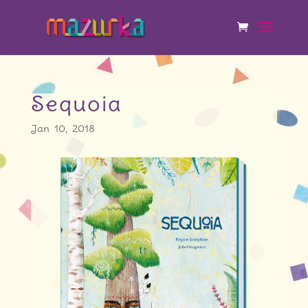
Sequoia
Jan 10, 2018