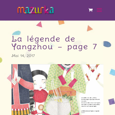
La légende de
Yangzhou – page 7
Mai 14, 2017