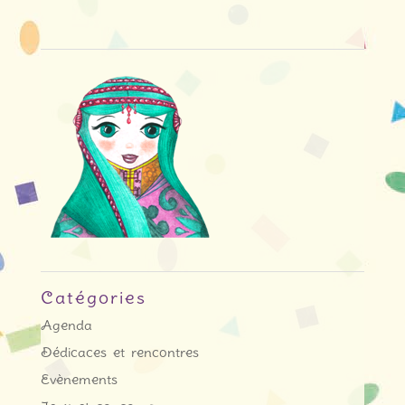
Catégories
Agenda
Dédicaces et rencontres
Evènements