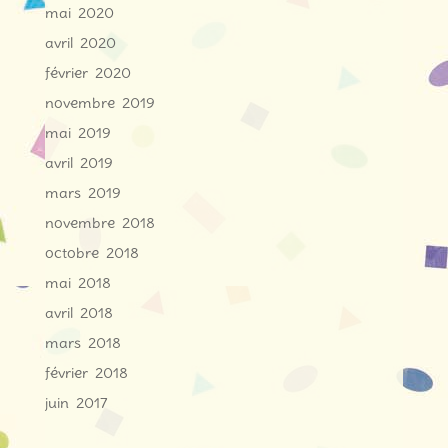
mai 2020
avril 2020
février 2020
novembre 2019
mai 2019
avril 2019
mars 2019
novembre 2018
octobre 2018
mai 2018
avril 2018
mars 2018
février 2018
juin 2017