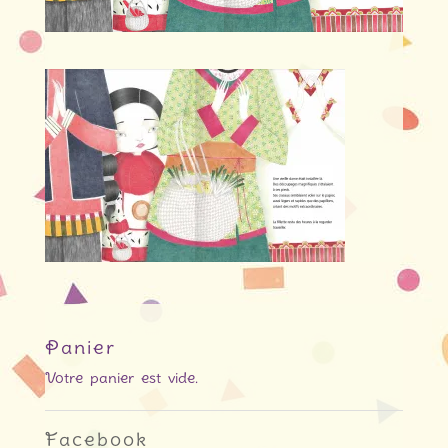
Panier
Votre panier est vide.
Facebook