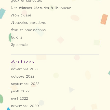
Jeux et concours
Les éditions Mazurka à l'honneur
Non classé
Nouvelles parutions
Prix et nominations
Salons
Spectacle
Archives
novembre 2022
octobre 2022
septembre 2022
juillet 2022
avril 2022
novembre 2020