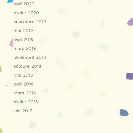
avril 2020
février 2020
novembre 2019
mai 2019
avril 2019
mars 2019
novembre 2018
octobre 2018
mai 2018
avril 2018
mars 2018
février 2018
juin 2017