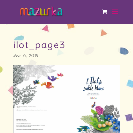
ilot_page3
Avr 6, 2019