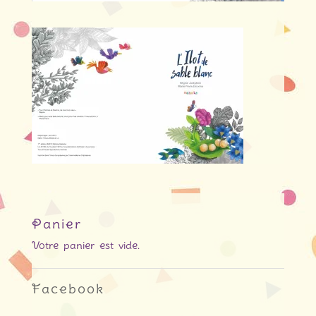
Panier
Votre panier est vide.
Facebook