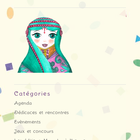
Catégories
Agenda
Dédicaces et rencontres
Evènements
Jeux et concours