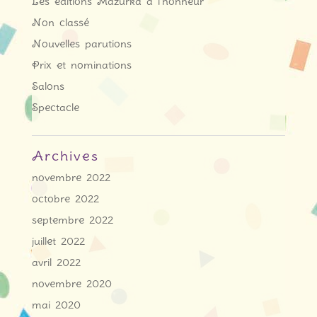
Les éditions Mazurka à l'honneur
Non classé
Nouvelles parutions
Prix et nominations
Salons
Spectacle
Archives
novembre 2022
octobre 2022
septembre 2022
juillet 2022
avril 2022
novembre 2020
mai 2020