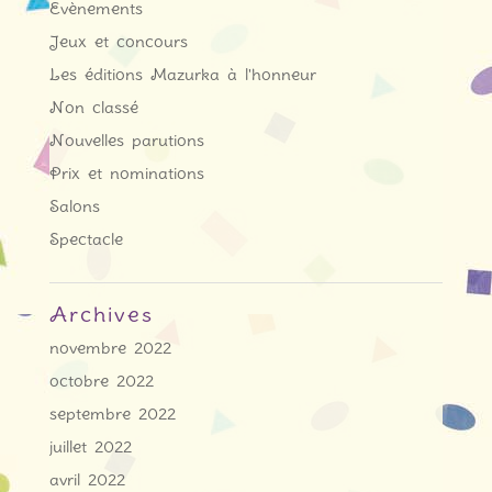
Evènements
Jeux et concours
Les éditions Mazurka à l'honneur
Non classé
Nouvelles parutions
Prix et nominations
Salons
Spectacle
Archives
novembre 2022
octobre 2022
septembre 2022
juillet 2022
avril 2022