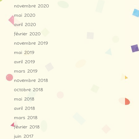
novembre 2020
mai 2020
avril 2020
février 2020
novembre 2019
mai 2019
avril 2019
mars 2019
novembre 2018
octobre 2018
mai 2018
avril 2018
mars 2018
février 2018
juin 2017