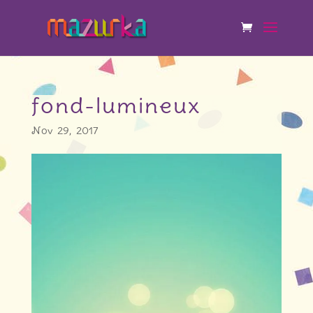
fond-lumineux
Nov 29, 2017