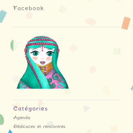
Facebook
Catégories
Agenda
Dédicaces et rencontres