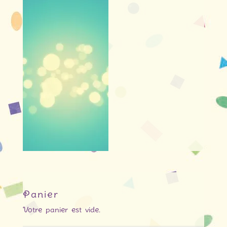
Panier
Votre panier est vide.