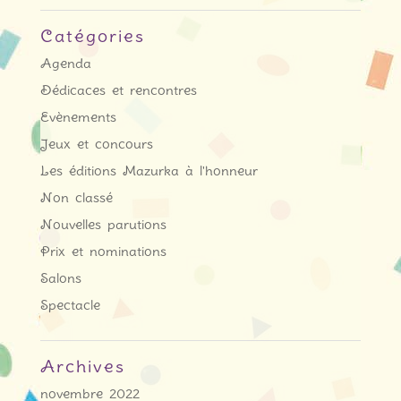
Catégories
Agenda
Dédicaces et rencontres
Evènements
Jeux et concours
Les éditions Mazurka à l'honneur
Non classé
Nouvelles parutions
Prix et nominations
Salons
Spectacle
Archives
novembre 2022