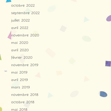
octobre 2022
septembre 2022
juillet 2022
avril 2022
novembre 2020
mai 2020
avril 2020
février 2020
novembre 2019
mai 2019
avril 2019
mars 2019
novembre 2018
octobre 2018
mai 2018