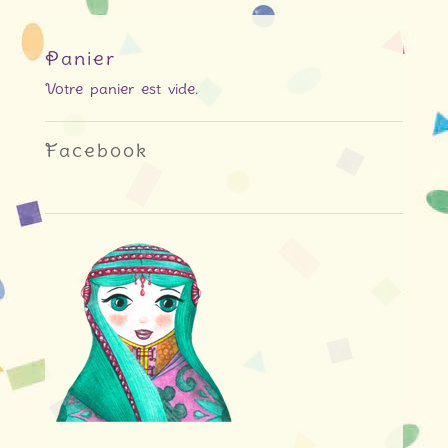
Panier
Votre panier est vide.
Facebook