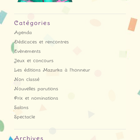
Catégories
Agenda
Dédicaces et rencontres
Evènements
Jeux et concours
Les éditions Mazurka à l'honneur
Non classé
Nouvelles parutions
Prix et nominations
Salons
Spectacle
Archives