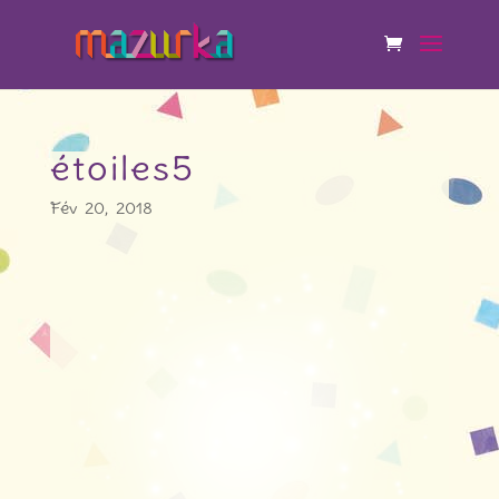
étoiles5
Fév 20, 2018