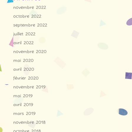
novembre 2022
octobre 2022
septembre 2022
juillet 2022
avril 2022
novembre 2020
mai 2020
avril 2020
février 2020
novembre 2019
mai 2019
avril 2019
mars 2019
novembre 2018
octobre 2018