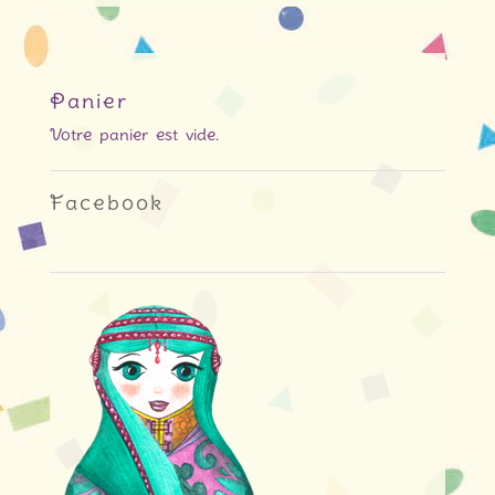
Panier
Votre panier est vide.
Facebook