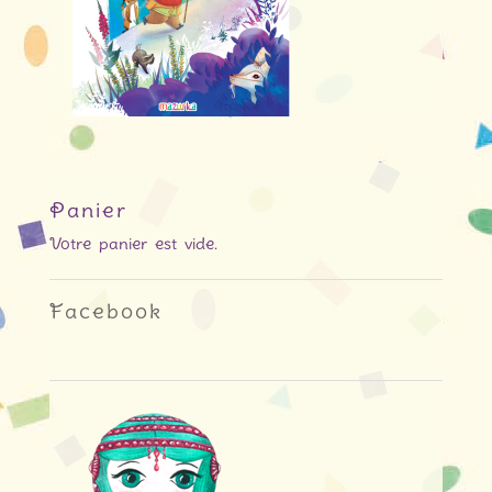
Panier
Votre panier est vide.
Facebook