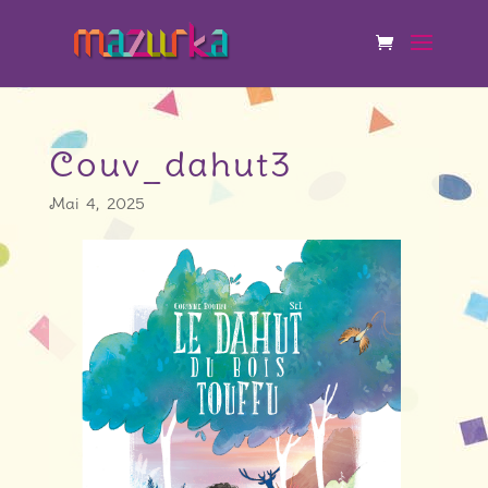
Couv_dahut3
Mai 4, 2025