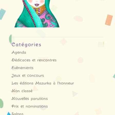
Catégories
Agenda
Dédicaces et rencontres
Evènements
Jeux et concours
Les éditions Mazurka à l'honneur
Non classé
Nouvelles parutions
Prix et nominations
Salons