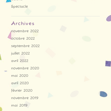
Spectacle
Archives
novembre 2022
octobre 2022
septembre 2022
juillet 2022
avril 2022
novembre 2020
mai 2020
avril 2020
février 2020
novembre 2019
mai 2019