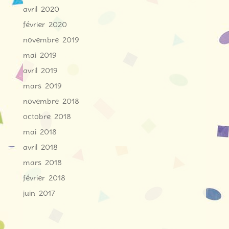
avril 2020
février 2020
novembre 2019
mai 2019
avril 2019
mars 2019
novembre 2018
octobre 2018
mai 2018
avril 2018
mars 2018
février 2018
juin 2017