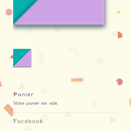
Panier
Votre panier est vide.
Facebook