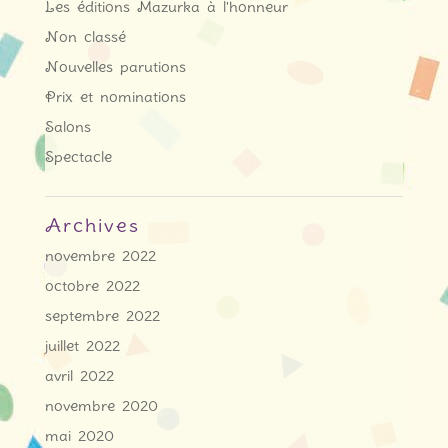
Les éditions Mazurka à l'honneur
Non classé
Nouvelles parutions
Prix et nominations
Salons
Spectacle
Archives
novembre 2022
octobre 2022
septembre 2022
juillet 2022
avril 2022
novembre 2020
mai 2020