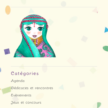
Catégories
Agenda
Dédicaces et rencontres
Evènements
Jeux et concours