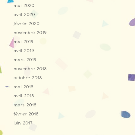
mai 2020
avril 2020
février 2020
novembre 2019
mai 2019
avril 2019
mars 2019
novembre 2018
octobre 2018
mai 2018
avril 2018
mars 2018
février 2018
juin 2017