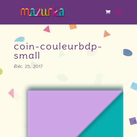
coin-couleurbdp-
small
Déc 25, 2017