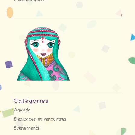
Catégories
Agenda
Dédicaces et rencontres
Evènements