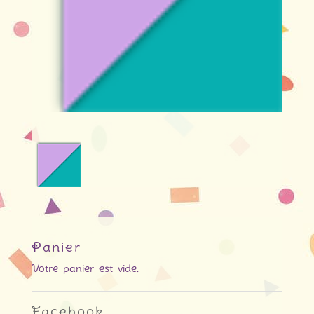
Panier
Votre panier est vide.
Facebook