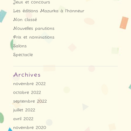
Jeux et concours
Les éditions Mazurka à l'honneur
Non classé
Nouvelles parutions
Prix et nominations
Salons
Spectacle
Archives
novembre 2022
octobre 2022
septembre 2022
juillet 2022
avril 2022
novembre 2020