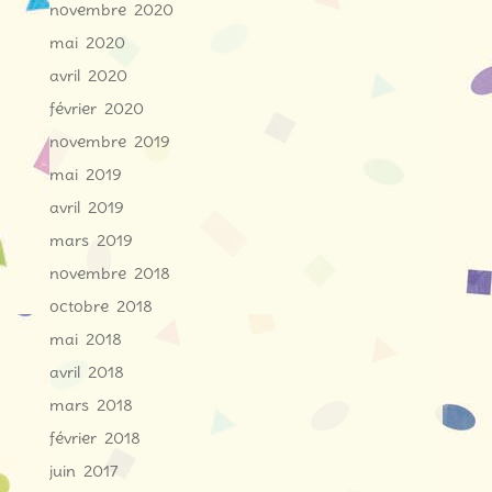
novembre 2020
mai 2020
avril 2020
février 2020
novembre 2019
mai 2019
avril 2019
mars 2019
novembre 2018
octobre 2018
mai 2018
avril 2018
mars 2018
février 2018
juin 2017