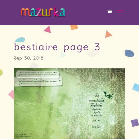
bestiaire page 3
Sep 30, 2018