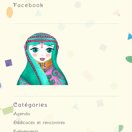
Facebook
Catégories
Agenda
Dédicaces et rencontres
Evènements