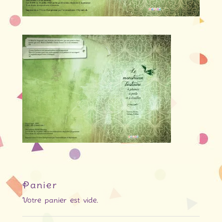
Panier
Votre panier est vide.