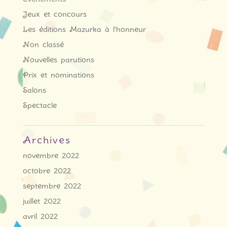
Jeux et concours
Les éditions Mazurka à l'honneur
Non classé
Nouvelles parutions
Prix et nominations
Salons
Spectacle
Archives
novembre 2022
octobre 2022
septembre 2022
juillet 2022
avril 2022