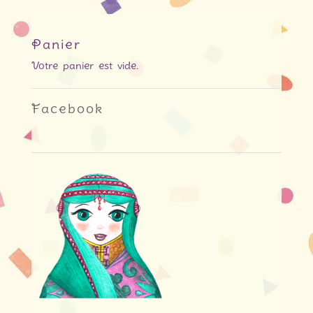
Panier
Votre panier est vide.
Facebook