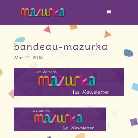
bandeau-mazurka
Mar 21, 2018