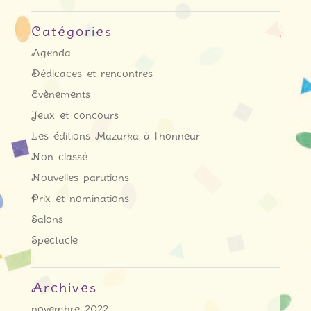
Catégories
Agenda
Dédicaces et rencontres
Evènements
Jeux et concours
Les éditions Mazurka à l'honneur
Non classé
Nouvelles parutions
Prix et nominations
Salons
Spectacle
Archives
novembre 2022