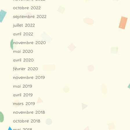
octobre 2022
septembre 2022
juillet 2022
avril 2022
novembre 2020
mai 2020
avril 2020
février 2020
novembre 2019
mai 2019
avril 2019
mars 2019
novembre 2018
octobre 2018
mai 2018