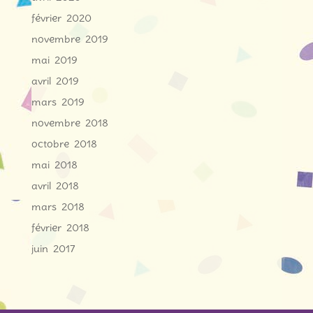
février 2020
novembre 2019
mai 2019
avril 2019
mars 2019
novembre 2018
octobre 2018
mai 2018
avril 2018
mars 2018
février 2018
juin 2017