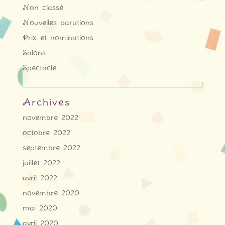
Non classé
Nouvelles parutions
Prix et nominations
Salons
Spectacle
Archives
novembre 2022
octobre 2022
septembre 2022
juillet 2022
avril 2022
novembre 2020
mai 2020
avril 2020