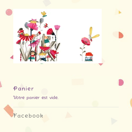
Panier
Votre panier est vide.
Facebook