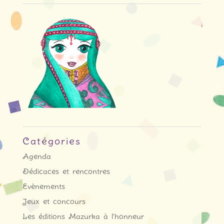
Catégories
Agenda
Dédicaces et rencontres
Evènements
Jeux et concours
Les éditions Mazurka à l'honneur