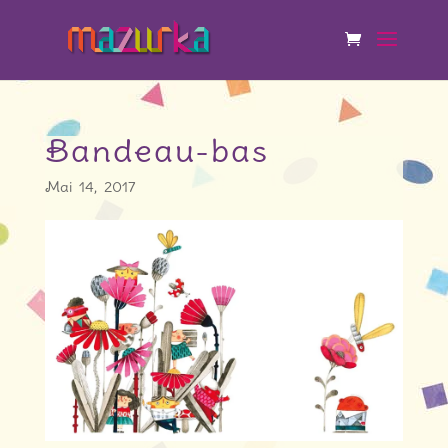
Bandeau-bas
Mai 14, 2017