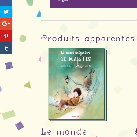
Détail
Produits apparentés
Le monde