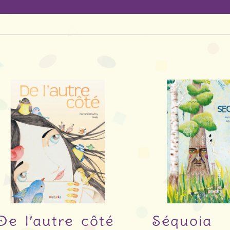
De l’autre côté
Séquoia