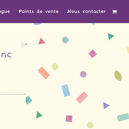
ogue
Points de vente
Nous contacter
anc