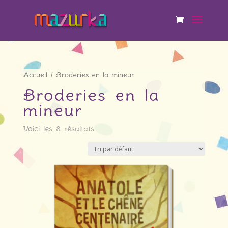
Accueil
/ Broderies en la mineur
Broderies en la
mineur
Voici les 8 résultats