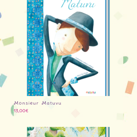
Monsieur Matuvu
13,00
€