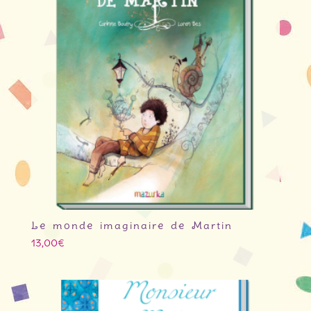
Le monde imaginaire de Martin
13,00
€