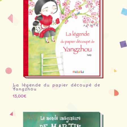
La légende du papier découpé de
Yangzhou
13,00
€