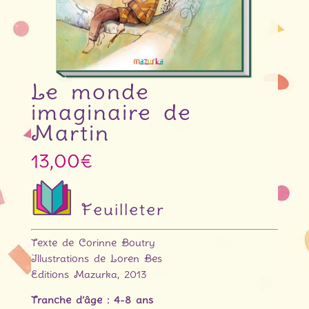
Le monde
imaginaire de
Martin
13,00
€
Feuilleter
Texte de Corinne Boutry
Illustrations de Loren Bes
Editions Mazurka, 2013
Tranche d’âge : 4-8 ans