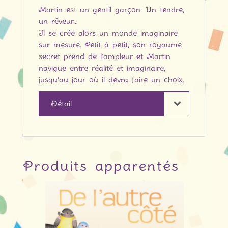
Martin est un gentil garçon. Un tendre,
un rêveur…
Il se crée alors un monde imaginaire
sur mesure. Petit à petit, son royaume
secret prend de l’ampleur et Martin
navigue entre réalité et imaginaire,
jusqu’au jour où il devra faire un choix.
Détail
Produits apparentés