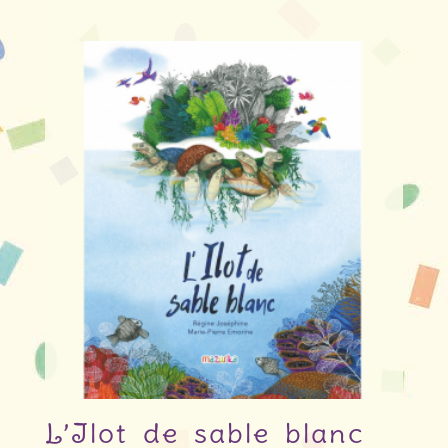
L’Ilot de sable blanc