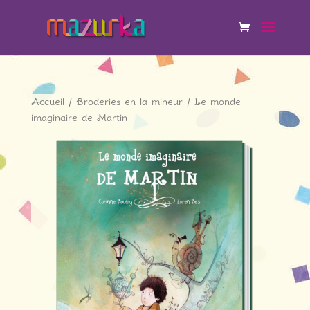
Accueil
/
Broderies en la mineur
/ Le monde
imaginaire de Martin