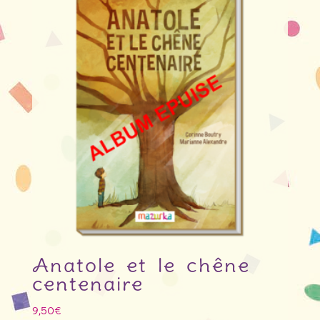
Anatole et le chêne
centenaire
9,50
€