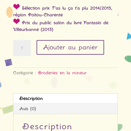
Sélection prix T’as lu ça t’a plu 2014/2015,
région Poitou-Charente
Prix du public salon du livre Fantasio de
Villeurbanne (2013)
Quantité
Ajouter au panier
Catégorie :
Broderies en la mineur
Description
Avis (0)
Description