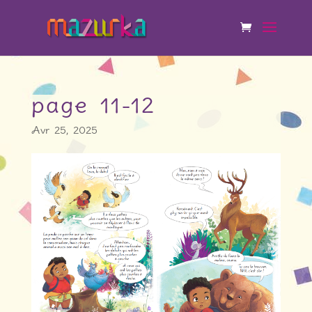
page 11-12
Avr 25, 2025