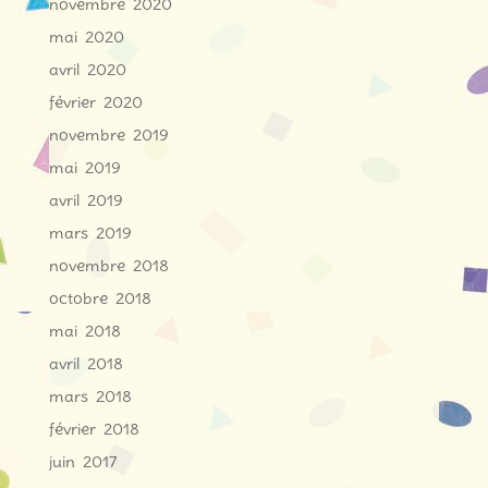
novembre 2020
mai 2020
avril 2020
février 2020
novembre 2019
mai 2019
avril 2019
mars 2019
novembre 2018
octobre 2018
mai 2018
avril 2018
mars 2018
février 2018
juin 2017