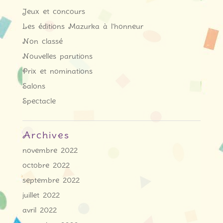
Jeux et concours
Les éditions Mazurka à l'honneur
Non classé
Nouvelles parutions
Prix et nominations
Salons
Spectacle
Archives
novembre 2022
octobre 2022
septembre 2022
juillet 2022
avril 2022