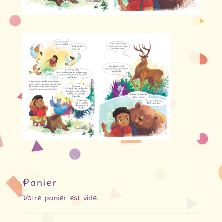
Panier
Votre panier est vide.