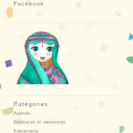
Facebook
Catégories
Agenda
Dédicaces et rencontres
Evènements