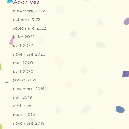
Archives
novembre 2022
octobre 2022
septembre 2022
juillet 2022
avril 2022
novembre 2020
mai 2020
avril 2020
février 2020
novembre 2019
mai 2019
avril 2019
mars 2019
novembre 2018