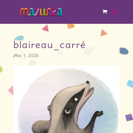
blaireau_carré
Mai 1, 2025