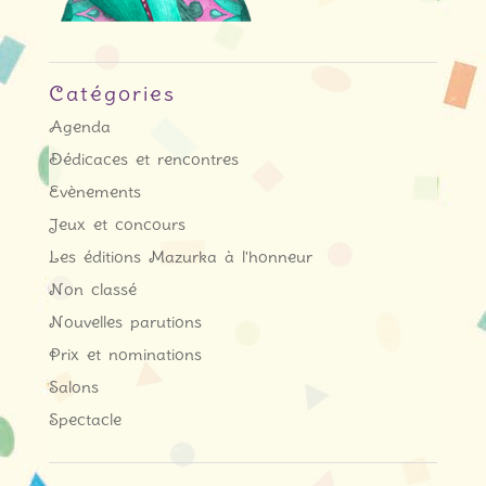
Catégories
Agenda
Dédicaces et rencontres
Evènements
Jeux et concours
Les éditions Mazurka à l'honneur
Non classé
Nouvelles parutions
Prix et nominations
Salons
Spectacle