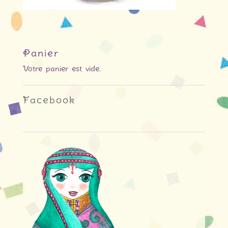
Panier
Votre panier est vide.
Facebook